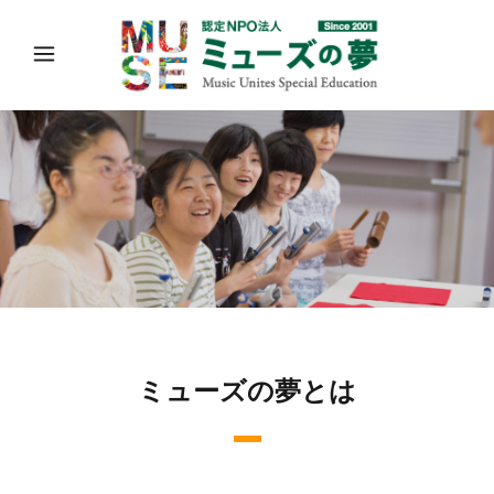
ミューズの夢とは