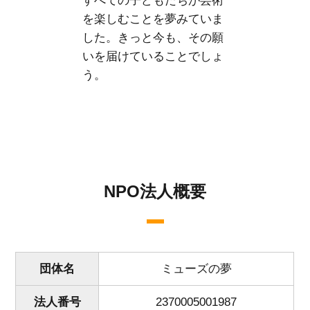
すべての子どもたちが芸術
を楽しむことを夢みていま
した。
きっと今も、その願
いを届けていることでしょ
う。
NPO法人概要
団体名
ミューズの夢
法人番号
2370005001987