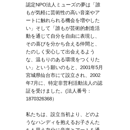
認定NPO法人ミューズの夢は「誰
もが気軽に芸術性の高い音楽やア
ートに触れられる機会を増やした
い」そして「誰もが芸術的創造活
動を通じて自分を自由に表現し、
その喜びを分かち合える仲間と、
たのしく安心して出会えるよう
な、温もりのある環境をつくりた
い」という願いのもと、2001年5月
宮城県仙台市にて設立され、2002
年7月に、特定非営利活動法人の認
証を受けました。(法人番号：
1870326368）
私たちは、設立当初より、どのよ
うなハンディを抱えるお子さんた