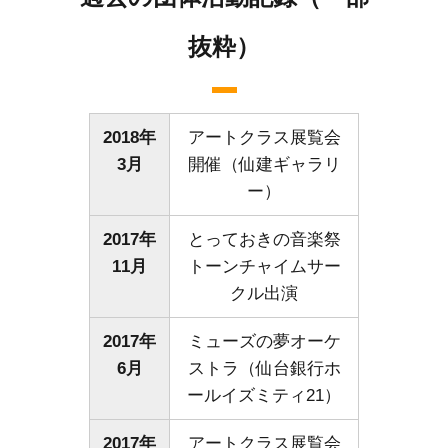
抜粋）
2018年
アートクラス展覧会
3月
開催（仙建ギャラリ
ー）
2017年
とっておきの音楽祭
11月
トーンチャイムサー
クル出演
2017年
ミューズの夢オーケ
6月
ストラ（仙台銀行ホ
ールイズミティ21）
2017年
アートクラス展覧会