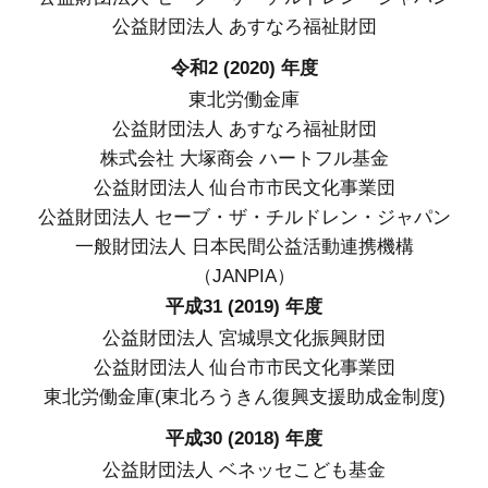
公益財団法人 あすなろ福祉財団
令和2 (2020) 年度
東北労働金庫
公益財団法人 あすなろ福祉財団
株式会社 大塚商会 ハートフル基金
公益財団法人 仙台市市民文化事業団
公益財団法人 セーブ・ザ・チルドレン・ジャパン
一般財団法人 日本民間公益活動連携機構
（JANPIA）
平成31 (2019) 年度
公益財団法人 宮城県文化振興財団
公益財団法人 仙台市市民文化事業団
東北労働金庫(東北ろうきん復興支援助成金制度)
平成30 (2018) 年度
公益財団法人 ベネッセこども基金