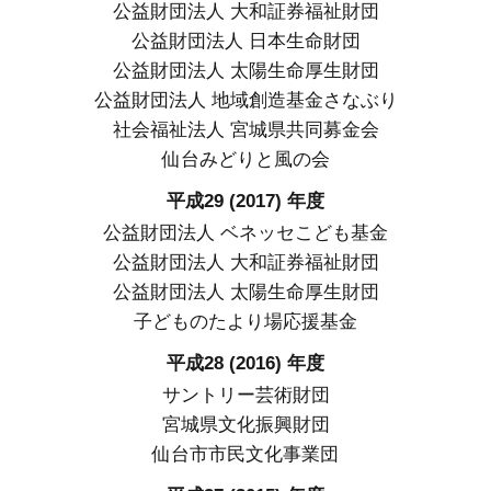
公益財団法人 大和証券福祉財団
公益財団法人 日本生命財団
公益財団法人 太陽生命厚生財団
公益財団法人 地域創造基金さなぶり
社会福祉法人 宮城県共同募金会
仙台みどりと風の会
平成29 (2017) 年度
公益財団法人 ベネッセこども基金
公益財団法人 大和証券福祉財団
公益財団法人 太陽生命厚生財団
子どものたより場応援基金
平成28 (2016) 年度
サントリー芸術財団
宮城県文化振興財団
仙台市市民文化事業団