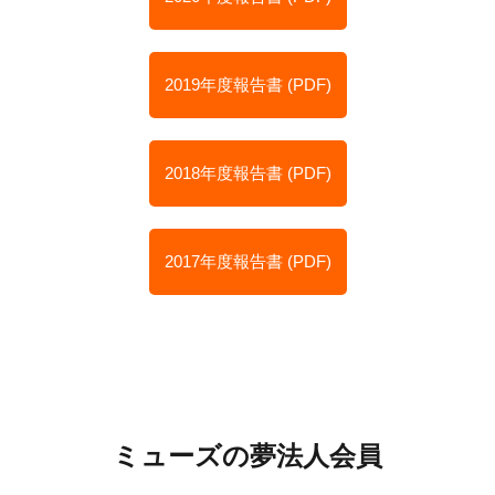
2019年度報告書 (PDF)
2018年度報告書 (PDF)
2017年度報告書 (PDF)
ミューズの夢法人会員