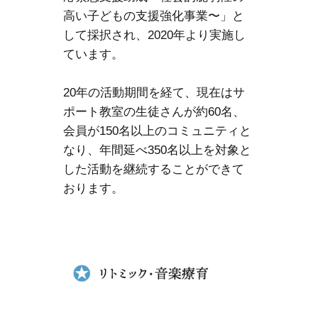
高い子どもの支援強化事業〜」と
して採択され、2020年より実施し
ています。
20年の活動期間を経て、現在はサ
ポート教室の生徒さんが約60名、
会員が150名以上のコミュニティと
なり、年間延べ350名以上を対象と
した活動を継続することができて
おります。