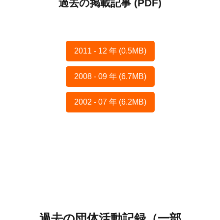
過去の掲載記事 (PDF)
2011 - 12 年 (0.5MB)
2008 - 09 年 (6.7MB)
2002 - 07 年 (6.2MB)
過去の団体活動記録（一部