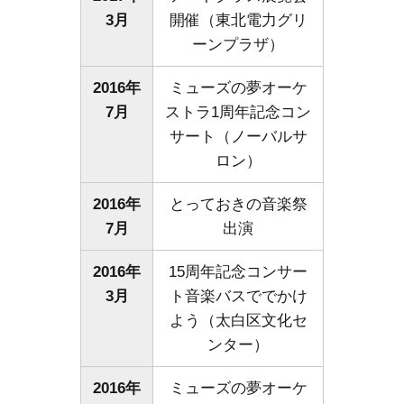
3月
開催（東北電力グリ
ーンプラザ）
2016年
ミューズの夢オーケ
7月
ストラ1周年記念コン
サート（ノーバルサ
ロン）
2016年
とっておきの音楽祭
7月
出演
2016年
15周年記念コンサー
3月
ト音楽バスででかけ
よう（太白区文化セ
ンター）
2016年
ミューズの夢オーケ