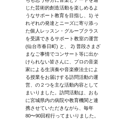
ちも思う存分に音楽とアートを通
じた芸術的創造活動を楽しめるよ
うなサポート教育を目指し、1) そ
れぞれの発達とニーズに寄り添っ
た個人レッスン・グループクラス
を受講できるサポート教室の運営
(仙台市春日町) と、 2) 普段さまざ
まなご事情でコンサート等に出か
けられない皆さんに、プロの音楽
家による生演奏や音楽療法士によ
る授業をお届けする訪問活動の運
営、の２つを主な活動内容として
まいりました。訪問活動は、おも
に宮城県内の病院や教育機関と連
携させていただきながら、毎年
80〜90回程行ってまいりました。