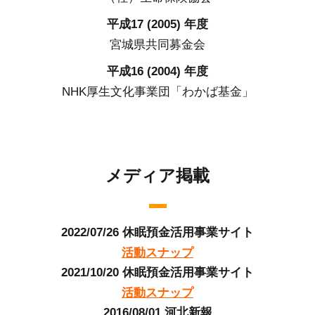
平成17 (2005) 年度
宮城県共同募金会
平成16 (2004) 年度
NHK厚生文化事業団「わかば基金」
メディア掲載
2022/07/26 休眠預金活用事業サイト
活動スナップ
2021/10/20 休眠預金活用事業サイト
活動スナップ
2016/08/01 河北新報