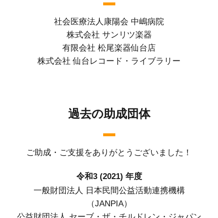
社会医療法人康陽会 中嶋病院
株式会社 サンリツ楽器
有限会社 松尾楽器仙台店
株式会社 仙台レコード・ライブラリー
過去の助成団体
ご助成・ご支援をありがとうございました！
令和3 (2021) 年度
一般財団法人 日本民間公益活動連携機構
（JANPIA）
公益財団法人 セーブ・ザ・チルドレン・ジャパン