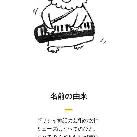
名前の由来
ギリシャ神話の芸術の女神
ミューズはすべてのひと、