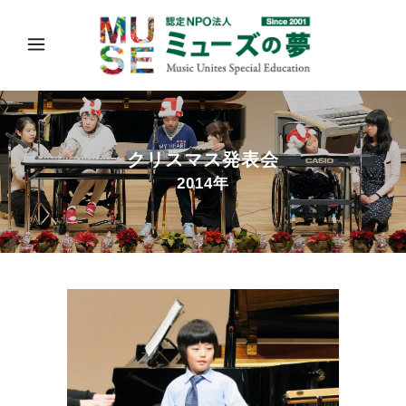
クリスマス発表会
2014年