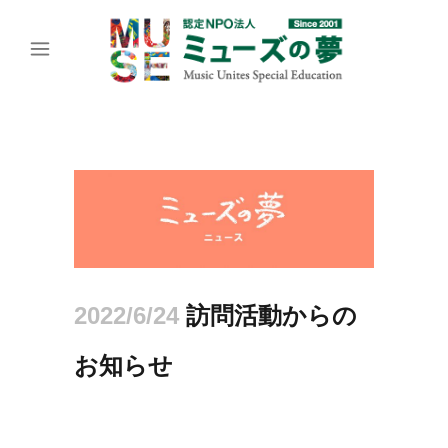
2022/6/24
訪問活動からの
お知らせ