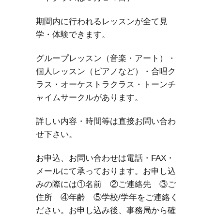
期間内に行われるレッスンが全て見
学・体験できます。
グループレッスン（音楽・アート）・
個人レッスン（ピアノなど）・合唱ク
ラス・オーケストラクラス・トーンチ
ャイムサークルがあります。
詳しい内容・時間等は直接お問い合わ
せ下さい。
お申込、お問い合わせは電話・FAX・
メールにて承っております。お申し込
みの際には①名前 ②ご連絡先 ③ご
住所 ④年齢 ⑤学校/学年をご連絡く
ださい。お申し込み後、事務局から確