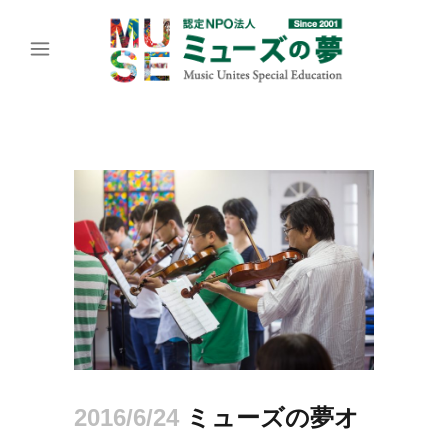
2016/6/24
ミューズの夢オ