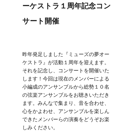
ーケストラ１周年記念コン
サート開催
昨年発足しました『ミューズの夢オー
ケストラ』が活動１周年を迎えます。
それを記念し、コンサートを開催いた
します！今回は現在のメンバーによる
小編成のアンサンブルから総勢１０名
の弦楽アンサンブルをお聴きいただき
ます。みんなで集まり、音を合わせ、
心をかよわせ、アンサンブルを楽しん
できたメンバーらの演奏をどうぞお楽
しみください。