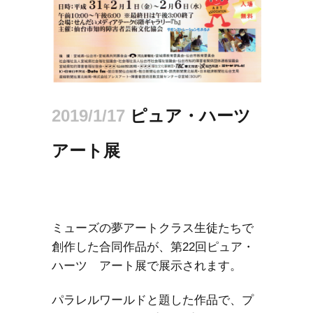
2019/1/17
ピュア・ハーツ
アート展
ミューズの夢アートクラス生徒たちで
創作した合同作品が、第22回ピュア・
ハーツ アート展で展示されます。
パラレルワールドと題した作品で、プ